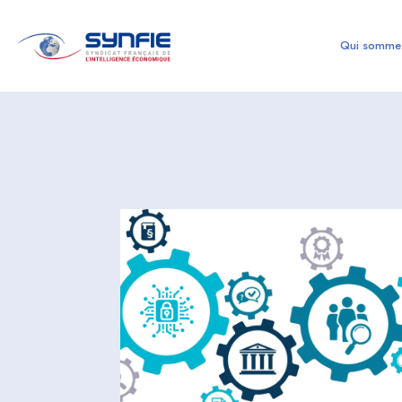
Qui somme