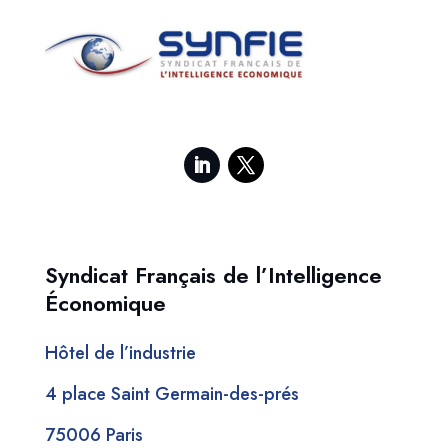
Syndicat Français de l’Intelligence
Économique
Hôtel de l’industrie
4 place Saint Germain-des-prés
75006 Paris