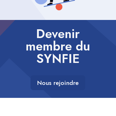
Devenir
membre du
SYNFIE
Nous rejoindre