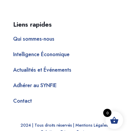
Liens rapides
Qui sommes-nous
Intelligence Économique
Actualités et Événements
Adhérer au SYNFIE
Contact
0
2024 | Tous droits réservés |
Mentions Légales |