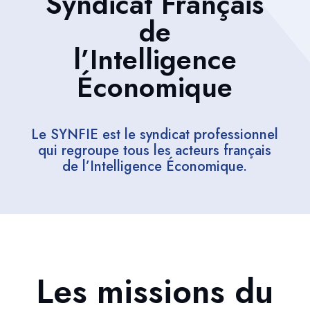
Syndicat Français
de
l’Intelligence
Économique
Le SYNFIE est le syndicat professionnel
qui regroupe tous les acteurs français
de l’Intelligence Économique.
Les missions du