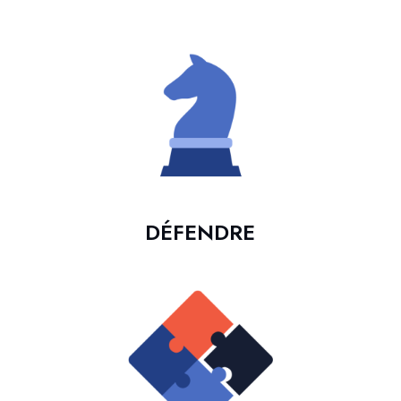
DÉFENDRE