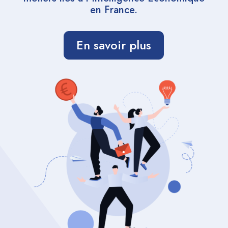
en France.
En savoir plus