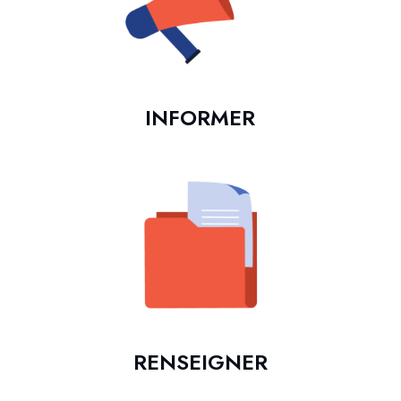
INFORMER
RENSEIGNER