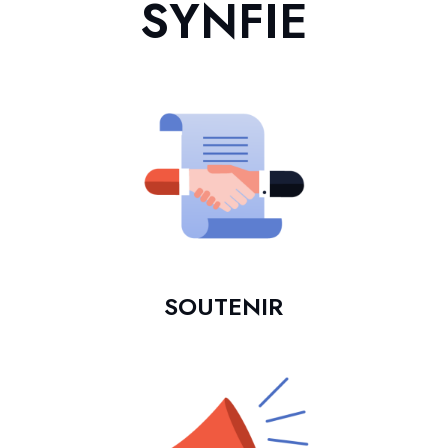
SYNFIE
SOUTENIR