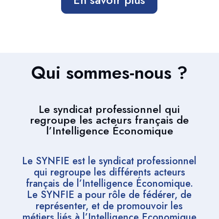
Qui sommes-nous ?
Le syndicat professionnel qui
regroupe les acteurs français de
l’Intelligence Économique
Le SYNFIE est le syndicat professionnel
qui regroupe les différents acteurs
français de l’Intelligence Économique.
Le SYNFIE a pour rôle de fédérer, de
représenter, et de promouvoir les
métiers liés à l’Intelligence Economique