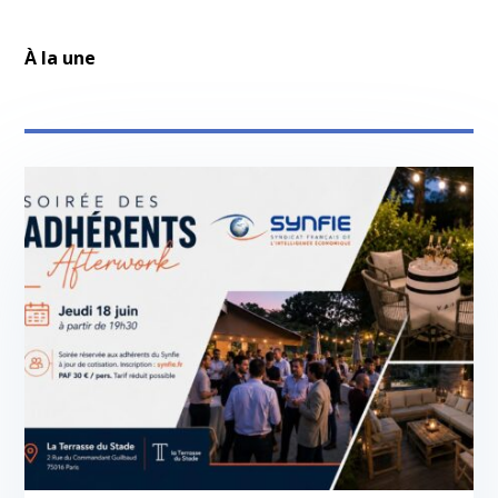
À la une