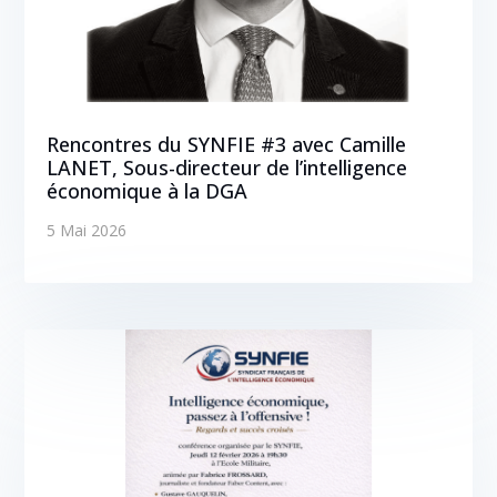
Rencontres du SYNFIE #3 avec Camille
LANET, Sous-directeur de l’intelligence
économique à la DGA
5 Mai 2026