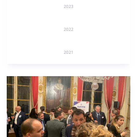
2023
2022
2021