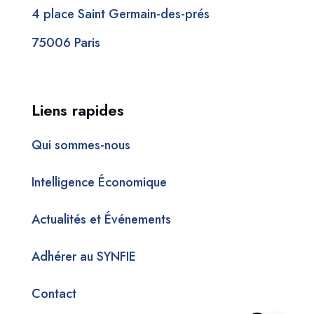
4 place Saint Germain-des-prés
75006 Paris
Liens rapides
Qui sommes-nous
Intelligence Économique
Actualités et Événements
Adhérer au SYNFIE
Contact