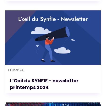
11 Mar 24
L’Oeil du SYNFIE – newsletter
printemps 2024