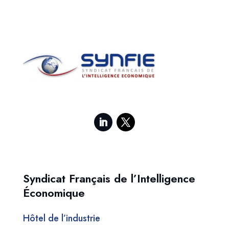
Syndicat Français de l’Intelligence
Économique
Hôtel de l’industrie