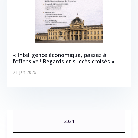
« Intelligence économique, passez à
l’offensive ! Regards et succès croisés »
21 Jan 2026
2024