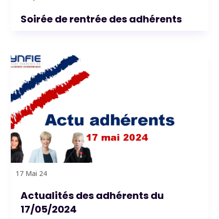
Soirée de rentrée des adhérents
17 Mai 24
Actualités des adhérents du
17/05/2024