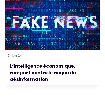
24 Jan 24
L’intelligence économique,
rempart contre le risque de
désinformation