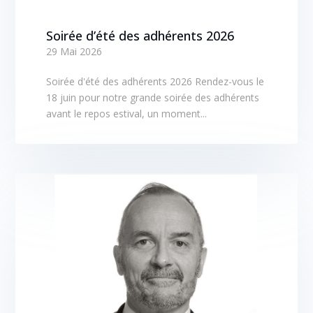
Soirée d’été des adhérents 2026
29 Mai 2026
Soirée d'été des adhérents 2026 Rendez-vous le
18 juin pour notre grande soirée des adhérents
avant le repos estival, un moment...