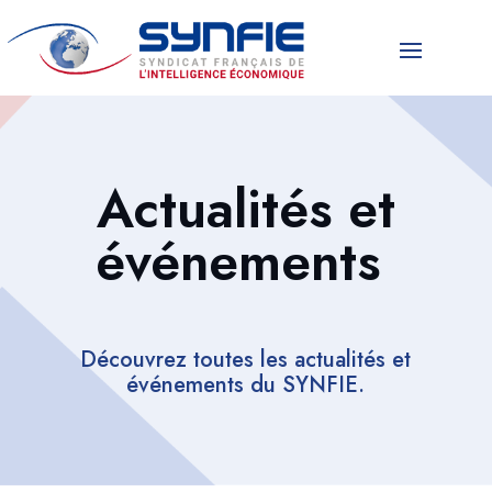
Actualités et
événements
Découvrez toutes les actualités et
événements du SYNFIE.