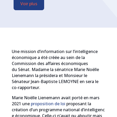
Voir plus
Une mission d’information sur l’intelligence
économique a été créée au sein de la
Commission des affaires économiques
du Sénat. Madame la sénatrice Marie Noëlle
Lienemann la présidera et Monsieur le
Sénateur Jean-Baptiste LEMOYNE en sera le
co-rapporteur.
Marie Noëlle Lienemann avait porté en mars
2021 une
proposition de loi
proposant la
création d’un programme national d’intelligenc
e économique. Celle-ci n’avait pu aboutir mais