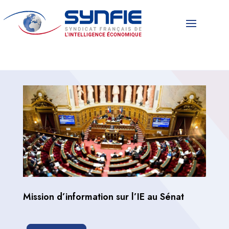
Mission d’information sur l’IE au Sénat