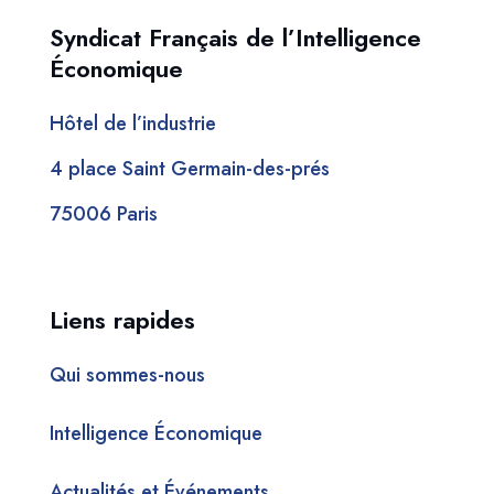
Syndicat Français de l’Intelligence
Économique
Hôtel de l’industrie
4 place Saint Germain-des-prés
75006 Paris
Liens rapides
Qui sommes-nous
Intelligence Économique
Actualités et Événements