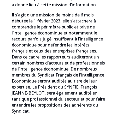
a donné lieu à cette mission d’information.
Il s’agit d’une mission de moins de 6 mois
débutée le 1 février 2023. elle s’attachera à
comprendre le périmètre public et privé de
l’intelligence économique et notamment le
recours parfois jugé insuffisant à l’intelligence
économique pour défendre les intérêts
français et ceux des entreprises françaises.
Dans ce cadre les rapporteurs auditeront un
certain nombres d’acteurs et de professionnels
de l’intelligence économique. De nombreux
membres du Syndicat Français de l’Intelligence
Economique seront audités au titre de leur
expertise. Le Président du SYNFIE, François
JEANNE-BEYLOT, sera également audité en
tant que professionnel du secteur et pour faire
entendre les propositions des adhérents du
Syndicat.