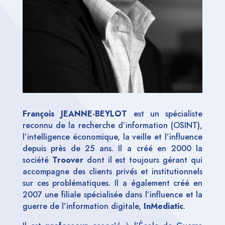
François JEANNE-BEYLOT
est un spécialiste
reconnu de la recherche d’information (OSINT),
l’intelligence économique, la veille et l’influence
depuis près de 25 ans. Il a créé en 2000 la
société
Troover
dont il est toujours gérant qui
accompagne des clients privés et institutionnels
sur ces problématiques. Il a également créé en
2007 une filiale spécialisée dans l’influence et la
guerre de l’information digitale,
InMediatic
.