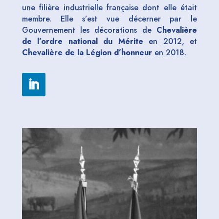
une filière industrielle française dont elle était
membre. Elle s’est vue décerner par le
Gouvernement les décorations de
Chevalière
de l’ordre national du Mérite
en 2012, et
Chevalière de la Légion d’honneur
en 2018.