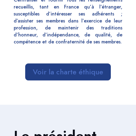
recueillis, tant en France qu’à l’étranger,
susceptibles d’intéresser ses adhérents ;
d’assister ses membres dans l’exercice de leur
profession, de maintenir des traditions
d’honneur, d’indépendance, de qualité, de
compétence et de confraternité de ses membres.
Voir la charte éthique