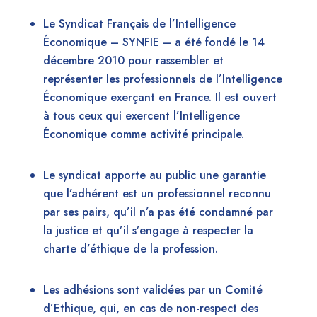
Le Syndicat Français de l’Intelligence
Économique – SYNFIE – a été fondé le 14
décembre 2010 pour rassembler et
représenter les professionnels de l’Intelligence
Économique exerçant en France. Il est ouvert
à tous ceux qui exercent l’Intelligence
Économique comme activité principale.
Le syndicat apporte au public une garantie
que l’adhérent est un professionnel reconnu
par ses pairs, qu’il n’a pas été condamné par
la justice et qu’il s’engage à respecter la
charte d’éthique de la profession.
Les adhésions sont validées par un Comité
d’Ethique, qui, en cas de non-respect des