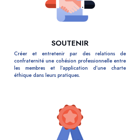
SOUTENIR
Créer et entretenir par des relations de
confraternité une cohésion professionnelle entre
les membres et l’application d’une charte
éthique dans leurs pratiques.