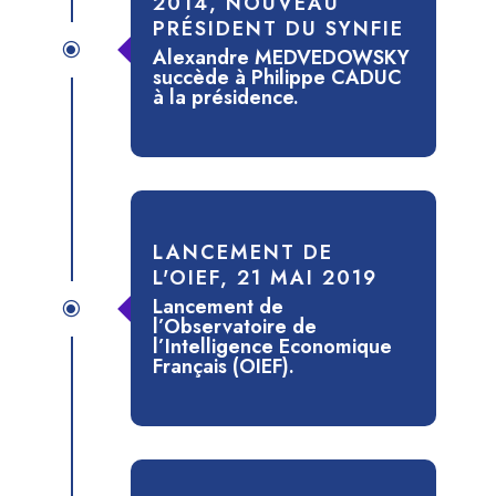
2014, NOUVEAU
PRÉSIDENT DU SYNFIE
\
Alexandre MEDVEDOWSKY
succède à Philippe CADUC
à la présidence.
LANCEMENT DE
L'OIEF, 21 MAI 2019
Lancement de
\
l’Observatoire de
l’Intelligence Economique
Français (OIEF).