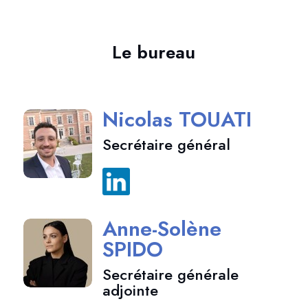
Le bureau
Nicolas TOUATI
Secrétaire général
Anne-Solène
SPIDO
Secrétaire générale
adjointe