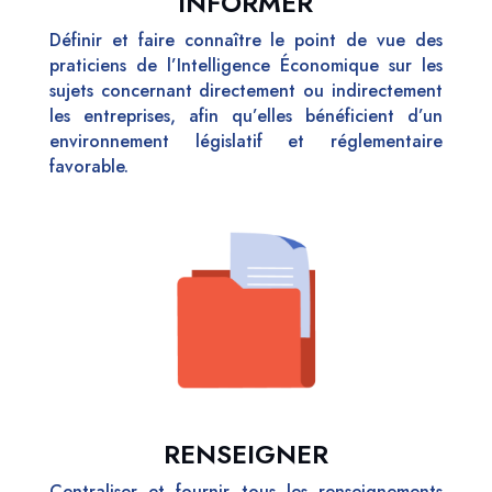
INFORMER
Définir et faire connaître le point de vue des
praticiens de l’Intelligence Économique sur les
sujets concernant directement ou indirectement
les entreprises, afin qu’elles bénéficient d’un
environnement législatif et réglementaire
favorable.
RENSEIGNER
Centraliser et fournir tous les renseignements