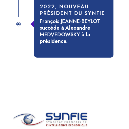
2022, NOUVEAU
PRÉSIDENT DU SYNFIE
François JEANNE-BEYLOT
\
succède à Alexandre
MEDVEDOWSKY à la
présidence.