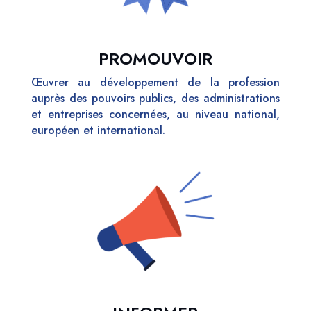
PROMOUVOIR
Œuvrer au développement de la profession
auprès d
es pouvoirs publics, des administrations
et entreprises concernées
, au niveau national,
européen et international.