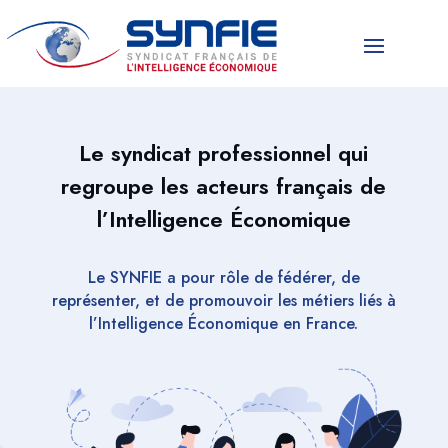
Le syndicat professionnel qui
regroupe les acteurs français de
l’Intelligence Économique
Le SYNFIE a pour rôle de fédérer, de
représenter, et de promouvoir les métiers liés à
l’Intelligence Économique en France.