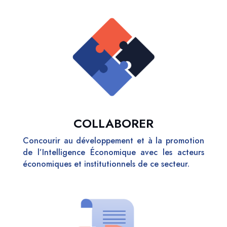
COLLABORER
Concourir au développement et à la promotion
de l’Intelligence Économique avec les acteurs
économiques et institutionnels de ce secteur.