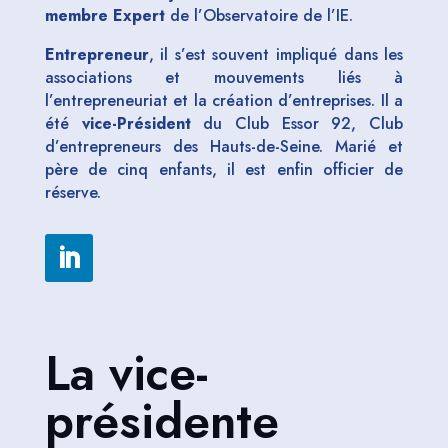
membre Expert
de l’Observatoire de l’IE.
Entrepreneur
, il s’est souvent impliqué dans les
associations et mouvements liés à
l’entrepreneuriat et la création d’entreprises. Il a
été
vice-Président
du Club Essor 92, Club
d’entrepreneurs des Hauts-de-Seine. Marié et
père de cinq enfants, il est enfin officier de
réserve.
La vice-
présidente