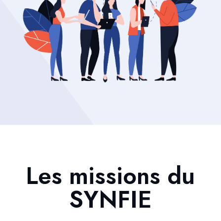
Les missions du
SYNFIE