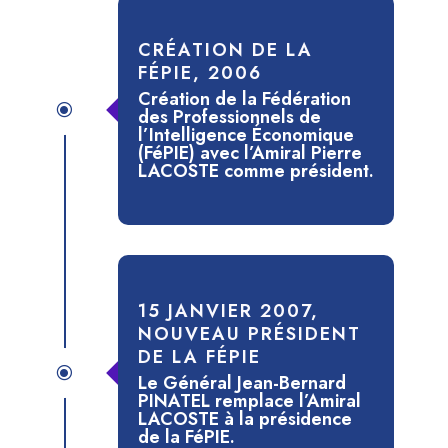
CRÉATION DE LA
FÉPIE, 2006
Création de la Fédération
\
des Professionnels de
l’Intelligence Économique
(FéPIE) avec l’Amiral Pierre
LACOSTE comme président.
15 JANVIER 2007,
NOUVEAU PRÉSIDENT
DE LA FÉPIE
\
Le Général Jean-Bernard
PINATEL remplace l’Amiral
LACOSTE à la présidence
de la FéPIE.