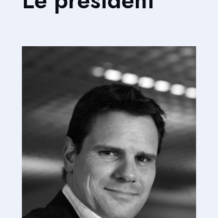
Le président