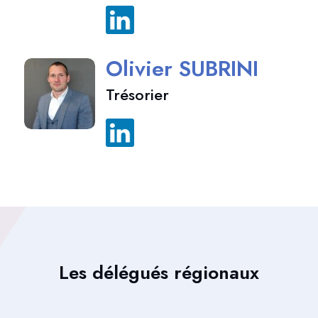
Olivier SUBRINI
Trésorier
Les délégués régionaux