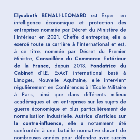
Elysabeth BENALI-LEONARD
est Expert en
intelligence économique et protection des
entreprises nommée par Décret du Ministère de
l’Intérieur en 2021. Cheffe d’entreprise, elle a
exercé toute sa carrière à l’international et est,
à ce titre, nommée par Décret du Premier
Ministre,
Conseillère du Commerce Extérieur
de la France
, depuis 2013.
Fondatrice du
Cabinet
d’I.E. ExAcT international basé à
Limoges, Nouvelle Aquitaine, elle intervient
régulièrement en Conférences à l’Ecole Militaire
à Paris, ainsi que dans différents milieux
académiques et en entreprises sur les sujets de
guerre économique et plus particulièrement de
normalisation industrielle.
Autrice d’articles sur
la contre-influence
, elle a notamment été
confrontée à une bataille normative durant de
nombreuses années pour défendre avec succès