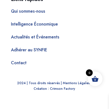
Qui sommes-nous
Intelligence Économique
Actualités et Événements
Adhérer au SYNFIE
Contact
0
2024 | Tous droits réservés |
Mentions Légales |
Création :
Crimson Factory