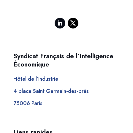
Syndicat Français de l’Intelligence
Économique
Hôtel de l’industrie
4 place Saint Germain-des-prés
75006 Paris
Liens rapides