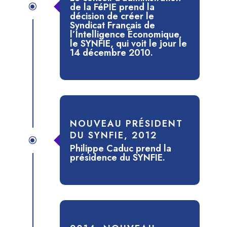
de la FéPIE prend la
\
décision de créer le
Syndicat Français de
l’Intelligence Économique,
le SYNFIE, qui voit le jour le
14 décembre 2010.
NOUVEAU PRÉSIDENT
DU SYNFIE, 2012
\
Philippe Caduc prend la
présidence du SYNFIE.