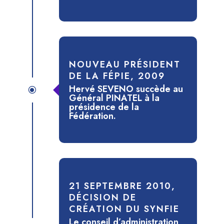
NOUVEAU PRÉSIDENT
DE LA FÉPIE, 2009
Hervé SEVENO succède au
\
Général PINATEL à la
présidence de la
Fédération.
21 SEPTEMBRE 2010,
DÉCISION DE
CRÉATION DU SYNFIE
Le conseil d’administration