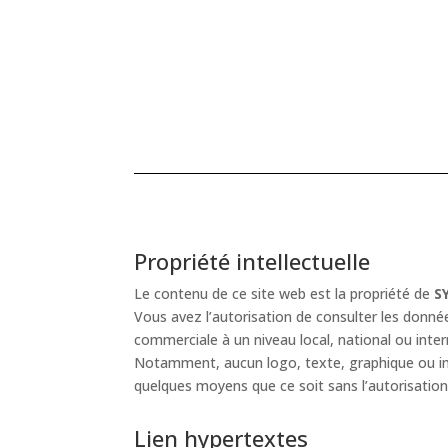
Propriété intellectuelle
Le contenu de ce site web est la propriété de
S
Vous avez l’autorisation de consulter les donnée
commerciale à un niveau local, national ou inter
Notamment, aucun logo, texte, graphique ou imag
quelques moyens que ce soit sans l’autorisation
Lien hypertextes