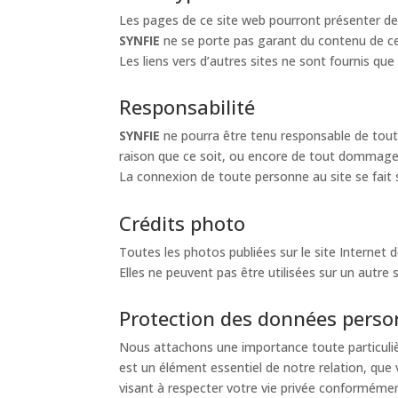
Les pages de ce site web pourront présenter des 
SYNFIE
ne se porte pas garant du contenu de ces
Les liens vers d’autres sites ne sont fournis que
Responsabilité
SYNFIE
ne pourra être tenu responsable de tout 
raison que ce soit, ou encore de tout dommage d
La connexion de toute personne au site se fait 
Crédits photo
Toutes les photos publiées sur le site Internet 
Elles ne peuvent pas être utilisées sur un autre 
Protection des données perso
Nous attachons une importance toute particuliè
est un élément essentiel de notre relation, que 
visant à respecter votre vie privée conformémen