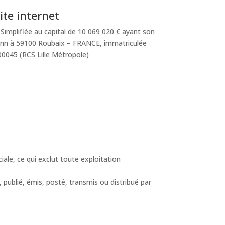
te internet
Simplifiée au capital de 10 069 020 € ayant son
mann à 59100 Roubaix – FRANCE, immatriculée
0045 (RCS Lille Métropole)
iale, ce qui exclut toute exploitation
publié, émis, posté, transmis ou distribué par