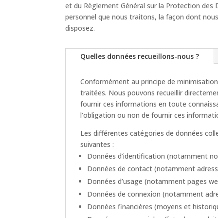
et du Règlement Général sur la Protection des 
personnel que nous traitons, la façon dont nous
disposez.
Quelles données recueillons-nous ?
Conformément au principe de minimisation, 
traitées. Nous pouvons recueillir directeme
fournir ces informations en toute connaissan
l’obligation ou non de fournir ces informati
Les différentes catégories de données collec
suivantes :
Données d’identification (notamment no
Données de contact (notamment adresse 
Données d’usage (notamment pages web vi
Données de connexion (notamment adress
Données financières (moyens et historiq