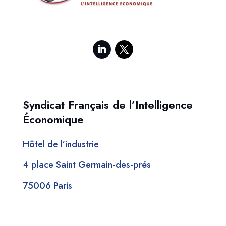
Syndicat Français de l’Intelligence
Économique
Hôtel de l’industrie
4 place Saint Germain-des-prés
75006 Paris