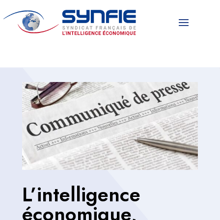
L’intelligence
économique,