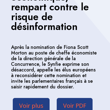
rempart contre le
risque de
désinformation
Après la nomination de Fiona Scott
Morton au poste de cheffe économiste
de la direction générale de la
Concurrence, le Synfie exprime son
désaccord, appelle les élus européens
à reconsidérer cette nomination et
invite les parlementaires français à se
saisir rapidement du dossier.
Voir plus
Voir PDF