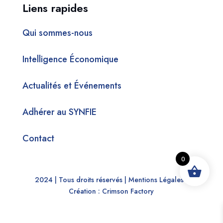
Liens rapides
Qui sommes-nous
Intelligence Économique
Actualités et Événements
Adhérer au SYNFIE
Contact
0
2024 | Tous droits réservés |
Mentions Légales |
Création :
Crimson Factory