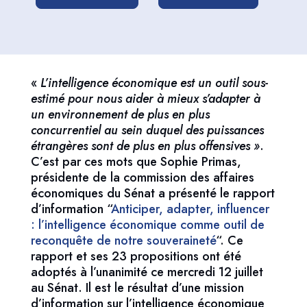
«
L’intelligence économique est un outil sous-
estimé pour nous aider à mieux s’adapter à
un environnement de plus en plus
concurrentiel au sein duquel des puissances
étrangères sont de plus en plus offensives »
.
C’est par ces mots que Sophie Primas,
présidente de la commission des affaires
économiques du Sénat a présenté le rapport
d’information “
Anticiper, adapter, influencer
: l’intelligence économique comme outil de
reconquête de notre souveraineté
“. Ce
rapport et ses 23 propositions ont été
adoptés à l’unanimité ce mercredi 12 juillet
au Sénat. Il est le résultat d’une mission
d’information sur l’intelligence économique