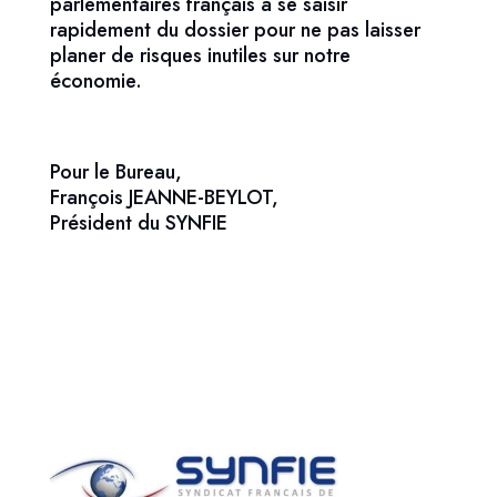
parlementaires français à se saisir
rapidement du dossier pour ne pas laisser
planer de risques inutiles sur notre
économie.
Pour le Bureau,
François JEANNE-BEYLOT,
Président du SYNFIE