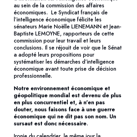
au sein de la commission des affaires
économiques. Le Syndicat français de
l’intelligence économique félicite les
sénateurs Marie Noëlle LIENEMANN et Jean-
Baptiste LEMOYNE, rapporteurs de cette
commission pour leur travail et leurs
conclusions. Il se réjouit de voir que le Sénat
a adopté leurs propositions pour
systématiser les démarches d’intelligence
économique avant toute prise de décision
professionnelle.
Notre environnement économique et
géopolitique mondial est devenu de plus
en plus concurrentiel et, à n’en pas
douter, nous faisons face à une guerre
économique qui ne dit pas son nom. Un
sursaut est donc nécessaire
.
Ironie du calendrier, le même jour la