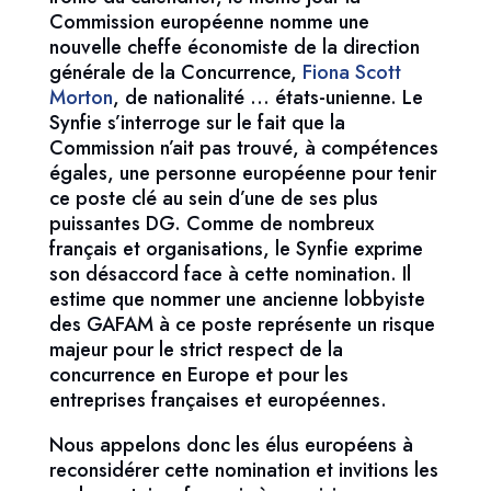
Commission européenne nomme une
nouvelle cheffe économiste de la direction
générale de la Concurrence,
Fiona Scott
Morton
, de nationalité … états-unienne. Le
Synfie s’interroge sur le fait que la
Commission n’ait pas trouvé, à compétences
égales, une personne européenne pour tenir
ce poste clé au sein d’une de ses plus
puissantes DG. Comme de nombreux
français et organisations, le Synfie exprime
son désaccord face à cette nomination. Il
estime que nommer une ancienne lobbyiste
des GAFAM à ce poste représente un risque
majeur pour le strict respect de la
concurrence en Europe et pour les
entreprises françaises et européennes.
Nous appelons donc les élus européens à
reconsidérer cette nomination et invitions les