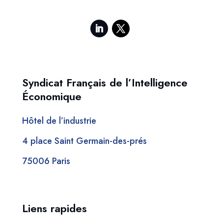
Syndicat Français de l’Intelligence
Économique
Hôtel de l’industrie
4 place Saint Germain-des-prés
75006 Paris
Liens rapides