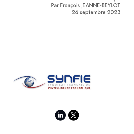
Par François JEANNE-BEYLOT
26 septembre 2023