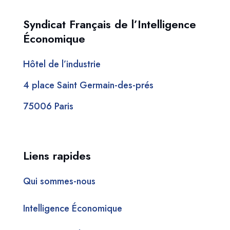
Syndicat Français de l’Intelligence
Économique
Hôtel de l’industrie
4 place Saint Germain-des-prés
75006 Paris
Liens rapides
Qui sommes-nous
Intelligence Économique