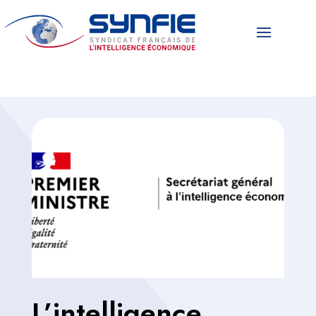
L’intelligence