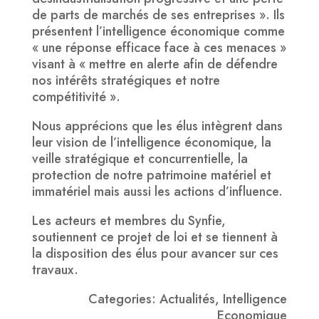
de parts de marchés de ses entreprises ». Ils
présentent l’intelligence économique comme
« une réponse efficace face à ces menaces »
visant à « mettre en alerte afin de défendre
nos intérêts stratégiques et notre
compétitivité ».
Nous apprécions que les élus intègrent dans
leur vision de l’intelligence économique, la
veille stratégique et concurrentielle, la
protection de notre patrimoine matériel et
immatériel mais aussi les actions d’influence.
Les acteurs et membres du Synfie,
soutiennent ce projet de loi et se tiennent à
la disposition des élus pour avancer sur ces
travaux.
Categories: Actualités, Intelligence
Economique