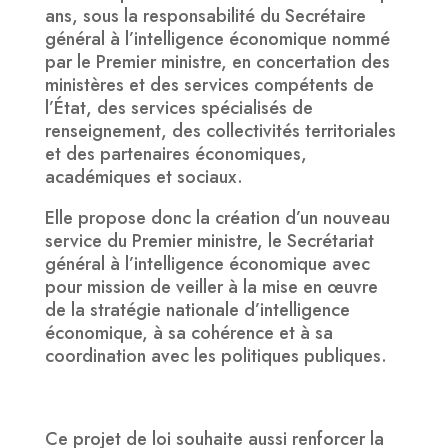
ans, sous la responsabilité du Secrétaire
général à l’intelligence économique nommé
par le Premier ministre, en concertation des
ministères et des services compétents de
l’État, des services spécialisés de
renseignement, des collectivités territoriales
et des partenaires économiques,
académiques et sociaux.
Elle propose donc la création d’un nouveau
service du Premier ministre, le Secrétariat
général à l’intelligence économique avec
pour mission de veiller à la mise en œuvre
de la stratégie nationale d’intelligence
économique, à sa cohérence et à sa
coordination avec les politiques publiques.
Ce projet de loi souhaite aussi renforcer la