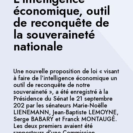
économique, outil
de reconquête de
la souveraineté
nationale
Une nouvelle proposition de loi « visant
à faire de l’intelligence économique un
outil de reconquête de notre
souveraineté », a été enregistré à la
Présidence du Sénat le 21 septembre
202 par les sénateurs Marie-Noëlle
LIENEMANN, Jean-Baptiste LEMOYNE,
Serge BABARY et Franck MONTAUGÉ.
Les deux premiers avaient été
rapporteurs d’une Commission