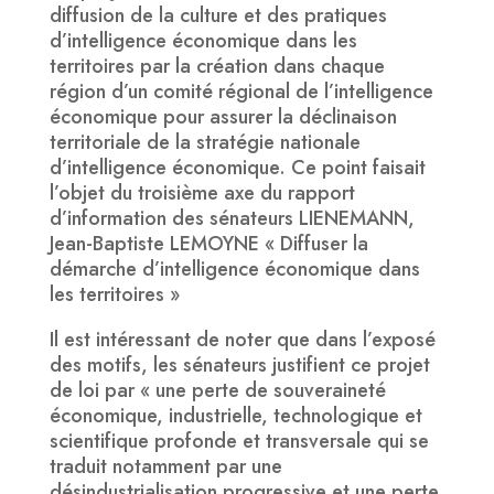
diffusion de la culture et des pratiques
d’intelligence économique dans les
territoires par la création dans chaque
région d’un comité régional de l’intelligence
économique pour assurer la déclinaison
territoriale de la stratégie nationale
d’intelligence économique. Ce point faisait
l’objet du troisième axe du rapport
d’information des sénateurs LIENEMANN,
Jean-Baptiste LEMOYNE « Diffuser la
démarche d’intelligence économique dans
les territoires »
Il est intéressant de noter que dans l’exposé
des motifs, les sénateurs justifient ce projet
de loi par « une perte de souveraineté
économique, industrielle, technologique et
scientifique profonde et transversale qui se
traduit notamment par une
désindustrialisation progressive et une perte