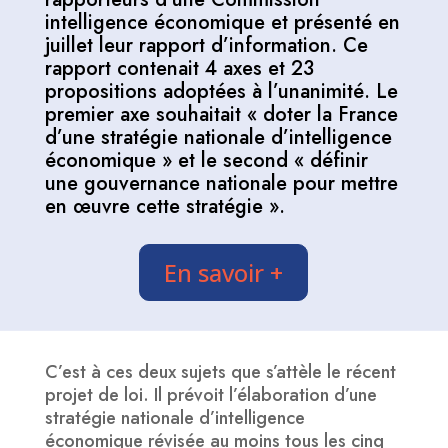
intelligence économique et présenté en
juillet leur rapport d’information. Ce
rapport contenait 4 axes et 23
propositions adoptées à l’unanimité. Le
premier axe souhaitait « doter la France
d’une stratégie nationale d’intelligence
économique » et le second « définir
une gouvernance nationale pour mettre
en œuvre cette stratégie ».
En savoir +
C’est à ces deux sujets que s’attèle le récent
projet de loi. Il prévoit l’élaboration d’une
stratégie nationale d’intelligence
économique révisée au moins tous les cinq