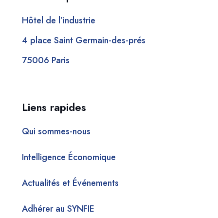
Hôtel de l’industrie
4 place Saint Germain-des-prés
75006 Paris
Liens rapides
Qui sommes-nous
Intelligence Économique
Actualités et Événements
Adhérer au SYNFIE