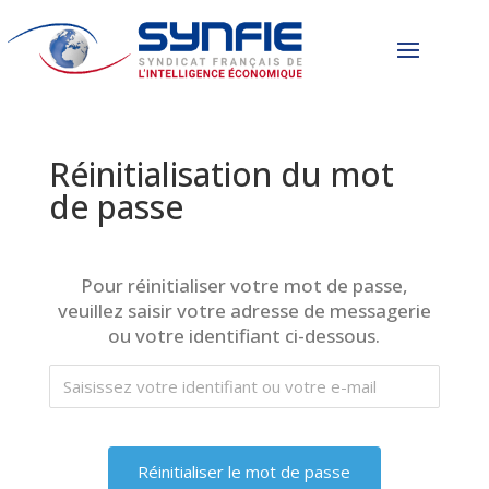
Réinitialisation du mot
de passe
Pour réinitialiser votre mot de passe,
veuillez saisir votre adresse de messagerie
ou votre identifiant ci-dessous.