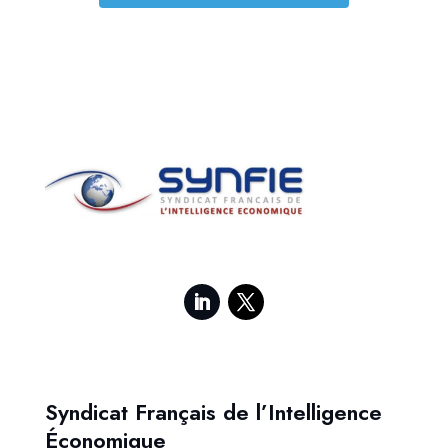
Syndicat Français de l’Intelligence
Économique