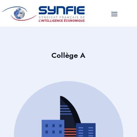
Collège A