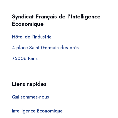
Syndicat Français de l’Intelligence
Économique
Hôtel de l’industrie
4 place Saint Germain-des-prés
75006 Paris
Liens rapides
Qui sommes-nous
Intelligence Économique