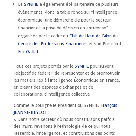
Le
SYNFIE
a également été partenaire de plusieurs
évènements, dont la table ronde sur “l’intelligence
économique, une démarche clé pour le secteur
financier et la prise de décision en entreprise”
organisée par le cadre du
Club du Haut de Bilan
du
Centre des Professions Financières
et son Président
Eric Gaillat
,
Tous ces projets portés par le
SYNFIE
poursuivent
l’objectif de fédérer, de représenter et de promouvoir
les métiers liés à l’Intelligence Économique en France,
en créant des espaces d’échanges et de
collaborations, d’intelligence collective.
Comme le souligne le Président du SYNFIE,
François
JEANNE-BEYLOT
:
« Dans notre secteur où nous construisons parfois
des murs, revenons à l’ethnologie de ce qui nous
rassemble, l’intelligence, et construisons des ponts »