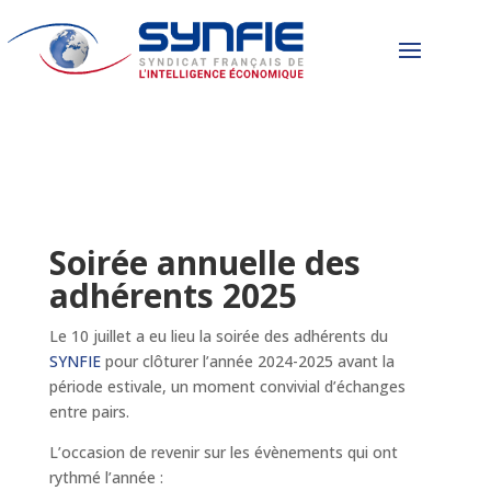
Soirée annuelle des
adhérents 2025
Le 10 juillet a eu lieu la soirée des adhérents du
SYNFIE
pour clôturer l’année 2024-2025 avant la
période estivale, un moment convivial d’échanges
entre pairs.
L’occasion de revenir sur les évènements qui ont
rythmé l’année :