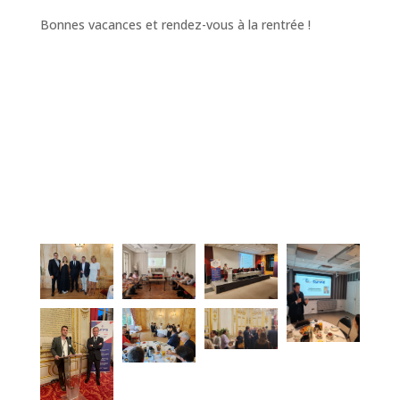
Bonnes vacances et rendez-vous à la rentrée !