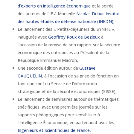
d’experts en intelligence économique
et la soirée
des acteurs de l’IE à Marseille
Nicolas Dubuc
Institut
des hautes études de défense nationale (IHEDN)
,
Le lancement des « Petits-déjeuners du SYNFIE »,
inaugurés avec
Geoffroy Roux de Bezieux
à
l’occasion de la remise de son rapport sur la sécurité
économique des entreprises au Président de la
République Emmanuel Macron,
Une seconde édition autour de
Gustave
GAUQUELIN
, à l’occasion de sa prise de fonction en
tant que chef du Service de l’information
stratégique et de la sécurité économiques (SISSE),
Le lancement de séminaires autour de thématiques
spécifiques, avec une première journée sur les
supports pédagogiques pour sensibiliser à
l’Intelligence Économique, en partenariat avec les
Ingenieurs et Scientifiques de France
,