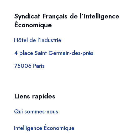
Syndicat Français de l’Intelligence
Économique
Hôtel de l’industrie
4 place Saint Germain-des-prés
75006 Paris
Liens rapides
Qui sommes-nous
Intelligence Économique