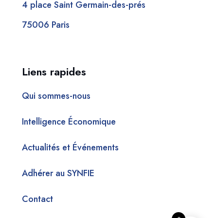
4 place Saint Germain-des-prés
75006 Paris
Liens rapides
Qui sommes-nous
Intelligence Économique
Actualités et Événements
Adhérer au SYNFIE
Contact