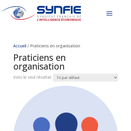
Accueil
/ Praticiens en organisation
Praticiens en
organisation
Voici le seul résultat