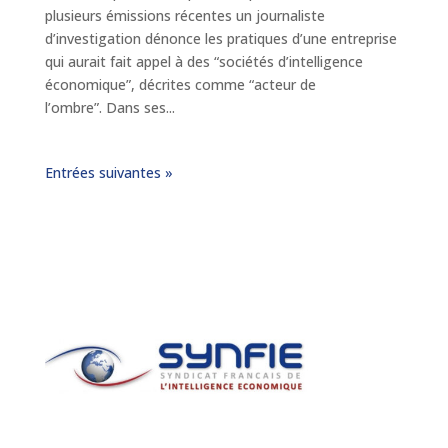
plusieurs émissions récentes un journaliste
d’investigation dénonce les pratiques d’une entreprise
qui aurait fait appel à des “sociétés d’intelligence
économique”, décrites comme “acteur de
l’ombre”. Dans ses...
Entrées suivantes »