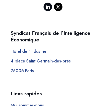
Syndicat Français de l’Intelligence
Économique
Hôtel de l’industrie
4 place Saint Germain-des-prés
75006 Paris
Liens rapides
Qui sommes-nous