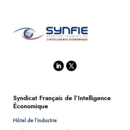
Syndicat Français de l’Intelligence
Économique
Hôtel de l’industrie