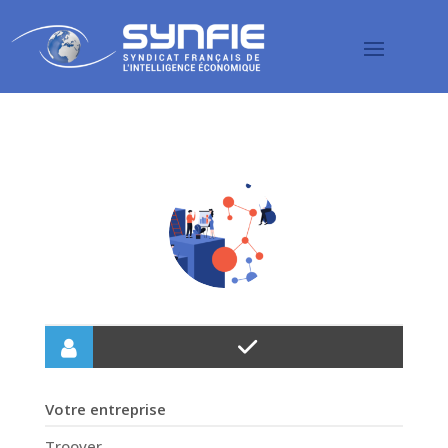
Votre entreprise
Troover