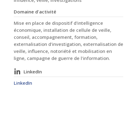
influence, veille, investigations
Domaine d'activité
Mise en place de dispositif d'intelligence
économique, installation de cellule de veille,
conseil, accompagnement, formation,
externalisation d'investigation, externalisation de
veille, influence, notoriété et mobilisation en
ligne, campagne de guerre de l'information.
LinkedIn
LinkedIn