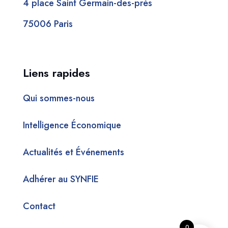
4 place Saint Germain-des-prés
75006 Paris
Liens rapides
Qui sommes-nous
Intelligence Économique
Actualités et Événements
Adhérer au SYNFIE
Contact
0