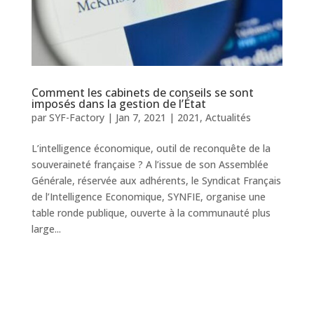
Comment les cabinets de conseils se sont
imposés dans la gestion de l’État
par
SYF-Factory
|
Jan 7, 2021
|
2021
,
Actualités
L’intelligence économique, outil de reconquête de la
souveraineté française ? A l’issue de son Assemblée
Générale, réservée aux adhérents, le Syndicat Français
de l’Intelligence Economique, SYNFIE, organise une
table ronde publique, ouverte à la communauté plus
large...