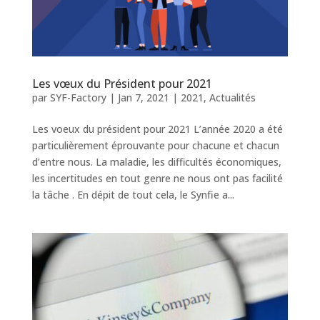
Les vœux du Président pour 2021
par
SYF-Factory
|
Jan 7, 2021
|
2021
,
Actualités
Les voeux du président pour 2021 L’année 2020 a été
particulièrement éprouvante pour chacune et chacun
d’entre nous. La maladie, les difficultés économiques,
les incertitudes en tout genre ne nous ont pas facilité
la tâche . En dépit de tout cela, le Synfie a...