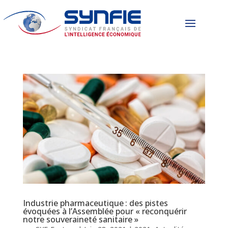
Industrie pharmaceutique : des pistes
évoquées à l’Assemblée pour « reconquérir
notre souveraineté sanitaire »