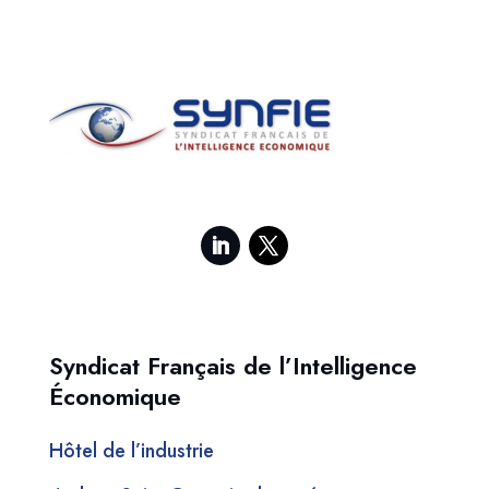
Syndicat Français de l’Intelligence
Économique
Hôtel de l’industrie