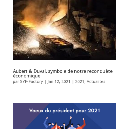
Aubert & Duval, symbole de notre reconquête
économique
par
SYF-Factory
|
Jan 12, 2021
|
2021
,
Actualités